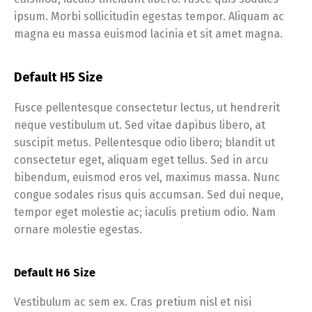
ipsum. Morbi sollicitudin egestas tempor. Aliquam ac
magna eu massa euismod lacinia et sit amet magna.
Default H5 Size
Fusce pellentesque consectetur lectus, ut hendrerit
neque vestibulum ut. Sed vitae dapibus libero, at
suscipit metus. Pellentesque odio libero; blandit ut
consectetur eget, aliquam eget tellus. Sed in arcu
bibendum, euismod eros vel, maximus massa. Nunc
congue sodales risus quis accumsan. Sed dui neque,
tempor eget molestie ac; iaculis pretium odio. Nam
ornare molestie egestas.
Default H6 Size
Vestibulum ac sem ex. Cras pretium nisl et nisi