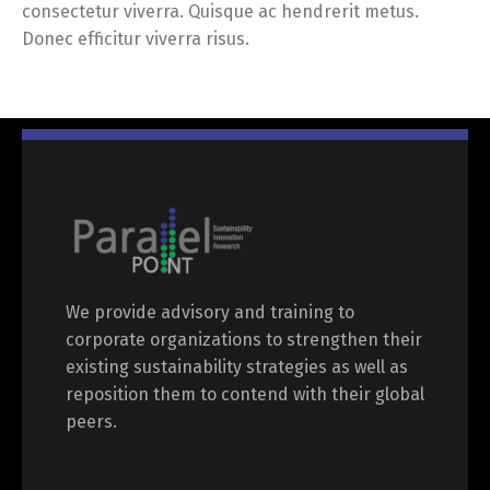
consectetur viverra. Quisque ac hendrerit metus.
Donec efficitur viverra risus.
We provide advisory and training to
corporate organizations to strengthen their
existing sustainability strategies as well as
reposition them to contend with their global
peers.