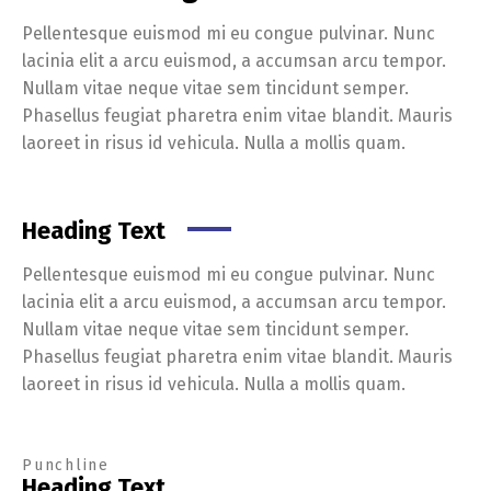
Pellentesque euismod mi eu congue pulvinar. Nunc
lacinia elit a arcu euismod, a accumsan arcu tempor.
Nullam vitae neque vitae sem tincidunt semper.
Phasellus feugiat pharetra enim vitae blandit. Mauris
laoreet in risus id vehicula. Nulla a mollis quam.
Heading Text
Pellentesque euismod mi eu congue pulvinar. Nunc
lacinia elit a arcu euismod, a accumsan arcu tempor.
Nullam vitae neque vitae sem tincidunt semper.
Phasellus feugiat pharetra enim vitae blandit. Mauris
laoreet in risus id vehicula. Nulla a mollis quam.
Punchline
Heading Text