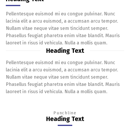
Pellentesque euismod mi eu congue pulvinar. Nunc
lacinia elit a arcu euismod, a accumsan arcu tempor.
Nullam vitae neque vitae sem tincidunt semper.
Phasellus feugiat pharetra enim vitae blandit. Mauris
laoreet in risus id vehicula. Nulla a mollis quam.
Heading Text
Pellentesque euismod mi eu congue pulvinar. Nunc
lacinia elit a arcu euismod, a accumsan arcu tempor.
Nullam vitae neque vitae sem tincidunt semper.
Phasellus feugiat pharetra enim vitae blandit. Mauris
laoreet in risus id vehicula. Nulla a mollis quam.
Punchline
Heading Text