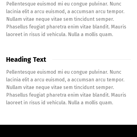
Pellentesque euismod mi eu congue pulvinar. Nunc
lacinia elit a arcu euismod, a accumsan arcu tempor.
Nullam vitae neque vitae sem tincidunt semper.
Phasellus feugiat pharetra enim vitae blandit. Mauris
laoreet in risus id vehicula. Nulla a mollis quam.
Heading Text
Pellentesque euismod mi eu congue pulvinar. Nunc
lacinia elit a arcu euismod, a accumsan arcu tempor.
Nullam vitae neque vitae sem tincidunt semper.
Phasellus feugiat pharetra enim vitae blandit. Mauris
laoreet in risus id vehicula. Nulla a mollis quam.