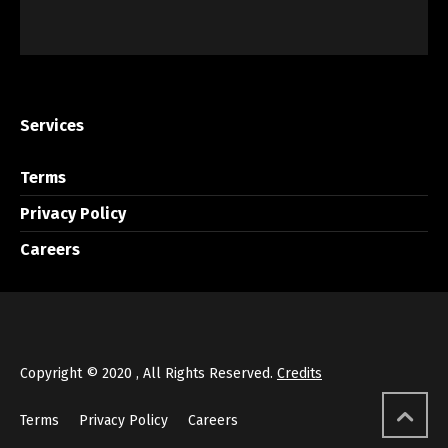
Services
Terms
Privacy Policy
Careers
Copyright © 2020 , All Rights Reserved.
Credits
Terms
Privacy Policy
Careers