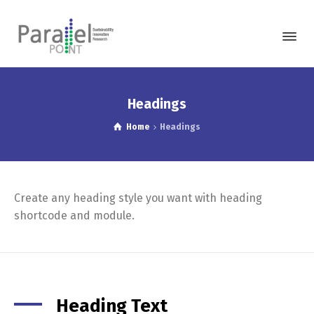
Headings
Home
Headings
Create any heading style you want with heading
shortcode and module.
Heading Text